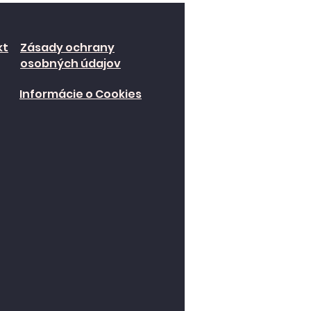
kt
Zásady ochrany
osobných údajov
Informácie o Cookies